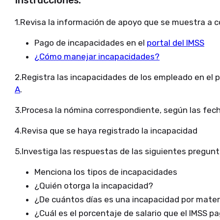
1.Revisa la información de apoyo que se muestra a c
Pago de incapacidades en el
portal del IMSS
¿Cómo manejar incapacidades?
2.Registra las incapacidades de los empleado en el 
A
.
3.Procesa la nómina correspondiente, según las fec
4.Revisa que se haya registrado la incapacidad
5.Investiga las respuestas de las siguientes pregunt
Menciona los tipos de incapacidades
¿Quién otorga la incapacidad?
¿De cuántos días es una incapacidad por mater
¿Cuál es el porcentaje de salario que el IMSS 