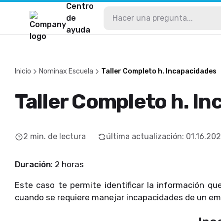
Centro
de
ayuda
Inicio
Nominax Escuela
Taller Completo h. Incapacidades
Taller Completo h. I
2
min. de lectura
última actualización
:
01.16.20
Duración
: 2 horas
Este caso te permite identificar la información qu
cuando se requiere manejar incapacidades de un em