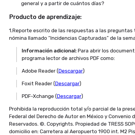
general y a partir de cuántos días?
Producto de aprendizaje:
1.Reporte escrito de las respuestas a las preguntas 
nómina llamado “Incidencias Capturadas” de la sem
Información adicional:
Para abrir los documen
programa lector de archivos PDF como:
Adobe Reader (
Descargar
)
Foxit Reader (
Descargar
)
PDF-Xchange (
Descargar
)
Prohibida la reproducción total y/o parcial de la pre
Federal del Derecho de Autor en México y Convenio 
Reservados. ©. Copyrights. Propiedad de TRESS SOP
domicilio en: Carretera al Aeropuerto 1900 int. M2 Pi