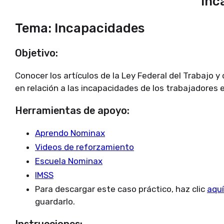
Incapacid
Tema: Incapacidades
Objetivo:
Conocer los artículos de la Ley Federal del Trabajo y
en relación a las incapacidades de los trabajadores 
Herramientas de apoyo:
Aprendo Nominax
Videos de reforzamiento
Escuela Nominax
IMSS
Para descargar este caso práctico, haz clic
aquí
guardarlo.
Instrucciones: