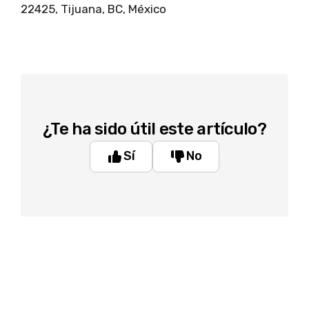
22425, Tijuana, BC, México
¿Te ha sido útil este artículo?
Sí
No