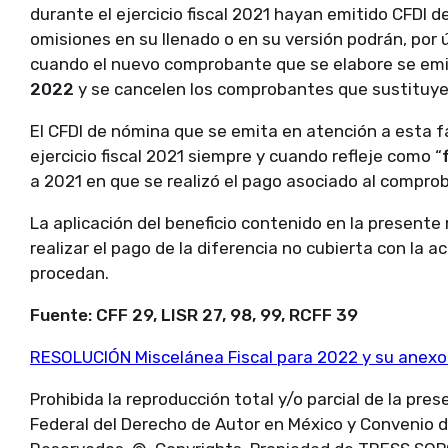
durante el ejercicio fiscal 2021 hayan emitido CFDI
omisiones en su llenado o en su versión podrán, por ú
cuando el nuevo comprobante que se elabore se emi
2022
y se cancelen los comprobantes que sustituye
El CFDI de nómina que se emita en atención a esta fa
ejercicio fiscal 2021 siempre y cuando refleje como “
a 2021 en que se realizó el pago asociado al compro
La aplicación del beneficio contenido en la presente 
realizar el pago de la diferencia no cubierta con la a
procedan.
Fuente: CFF 29, LISR 27, 98, 99, RCFF 39
RESOLUCIÓN Miscelánea Fiscal para 2022 y su anexo
Prohibida la reproducción total y/o parcial de la pre
Federal del Derecho de Autor en México y Convenio 