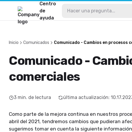
Centro
de
ayuda
Inicio
Comunicados
Comunicado - Cambios en procesos c
Comunicado - Cambio
comerciales
3
min. de lectura
última actualización
:
10.17.202
Como parte de la mejora continua en nuestros proces
abril del 2021, tendremos cambios que pudieran afec
sugerimos tomar en cuenta la siguiente información