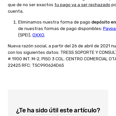
que de no ser exactos
tu pago va a ser rechazado
po
cuenta.
Eliminamos nuestra forma de pago
depósito en
de nuestras formas de pago disponibles:
Paypa
(SPEI),
OXXO
.
Nueva razón social, a partir del 26 de abril de 2021 
con los siguientes datos: TRESS SOPORTE Y CONS
# 1900 INT. M-2, PISO 3 COL. CENTRO COMERCIAL OT
22425 RFC: TSC990624D65
¿Te ha sido útil este artículo?