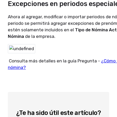
Excepciones en periodos especial
Ahora al agregar, modificar o importar periodos de nó
periodo se permitirá agregar excepciones de prenó
estén solamente incluidos en el
Tipo de Nómina Act
Nómina
de la empresa.
Consulta más detalles en la guía Pregunta -
¿Cómo s
nómina?
¿Te ha sido útil este artículo?